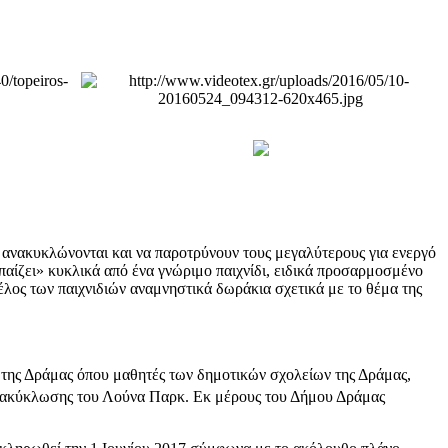
κά ανακυκλώνονται και να παροτρύνουν τους μεγαλύτερους για ενεργό
παίζει» κυκλικά από ένα γνώριμο παιχνίδι, ειδικά προσαρμοσμένο
έλος των παιχνιδιών αναμνηστικά δωράκια σχετικά με το θέμα της
ς της Δράμας όπου μαθητές των δημοτικών σχολείων της Δράμας,
 ανακύκλωσης του Λούνα Παρκ. Εκ μέρους του Δήμου Δράμας