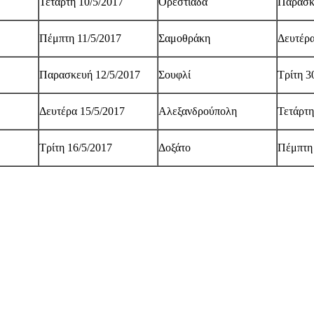
Τετάρτη 10/5/2017
Ορεστιάδα
Παρασκ
Πέμπτη 11/5/2017
Σαμοθράκη
Δευτέρα
Παρασκευή 12/5/2017
Σουφλί
Τρίτη 3
Δευτέρα 15/5/2017
Αλεξανδρούπολη
Τετάρτη
Τρίτη 16/5/2017
Δοξάτο
Πέμπτη 