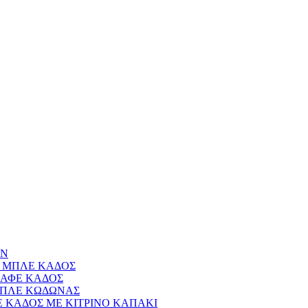
ΩΝ
 ΜΠΛΕ ΚΑΔΟΣ
ΑΦΕ ΚΑΔΟΣ
ΜΠΛΕ ΚΩΔΩΝΑΣ
 ΚΑΔΟΣ ΜΕ ΚΙΤΡΙΝΟ ΚΑΠΑΚΙ