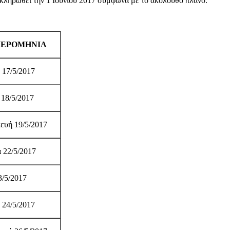
κληρωθεί την 1 Ιουνίου 2017 σύμφωνα με το ακόλουθο πλάνο.
ΕΡΟΜΗΝΙΑ
 17/5/2017
18/5/2017
ευή 19/5/2017
 22/5/2017
3/5/2017
 24/5/2017