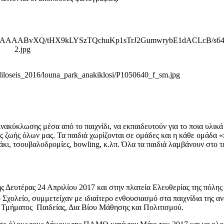
 Ανακύκλωσης μέσα από το παιχνίδι, να εκπαιδευτούν για το ποια υλι
ς ζωής όλων μας. Τα παιδιά χωρίζονται σε ομάδες και η κάθε ομάδα «
κι, τσουβαλοδρομίες, bowling, κ.λπ. Όλα τα παιδιά λαμβάνουν στο τ
ης Δευτέρας 24 Απριλίου 2017 και στην πλατεία Ελευθερίας της πόλη
 Σχολείο, συμμετείχαν με ιδιαίτερο ενθουσιασμό στα παιχνίδια της
Τμήματος Παιδείας, Δια Βίου Μάθησης και Πολιτισμού.