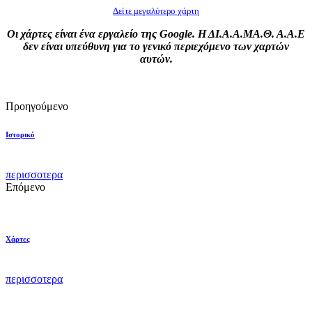
Δείτε μεγαλύτερο χάρτη
Οι χάρτες είναι ένα εργαλείο της Google. Η ΔΙ.Α.Α.ΜΑ.Θ. Α.Α.Ε
δεν είναι υπεύθυνη για το γενικό περιεχόμενο των χαρτών
αυτών.
Προηγούμενο
Ιστορικό
περισσοτερα
Επόμενο
Χάρτες
περισσοτερα