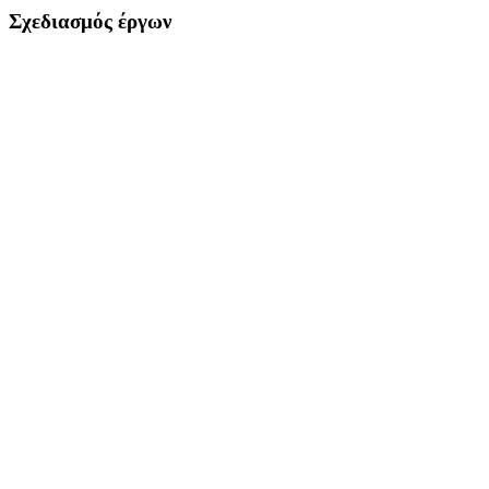
Σχεδιασμός έργων