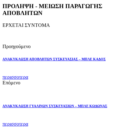
ΠΡΟΛΗΨΗ - ΜΕΙΩΣΗ ΠΑΡΑΓΩΓΗΣ
ΑΠΟΒΛΗΤΩΝ
ΕΡΧΕΤΑΙ ΣΥΝΤΟΜΑ
Προηγούμενο
ΑΝΑΚΥΚΛΩΣΗ ΑΠΟΒΛΗΤΩΝ ΣΥΣΚΕΥΑΣΙΑΣ – ΜΠΛΕ ΚΑΔΟΣ
περισσοτερα
Επόμενο
ΑΝΑΚΥΚΛΩΣΗ ΓΥΑΛΙΝΩΝ ΣΥΣΚΕΥΑΣΙΩΝ – ΜΠΛΕ ΚΩΔΩΝΑΣ
περισσοτερα